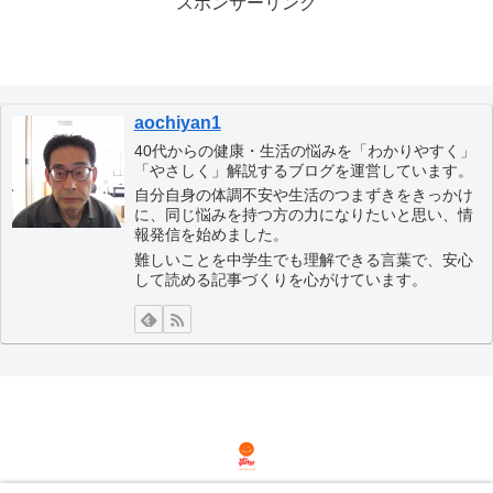
スポンサーリンク
aochiyan1
40代からの健康・生活の悩みを「わかりやすく」
「やさしく」解説するブログを運営しています。
自分自身の体調不安や生活のつまずきをきっかけ
に、同じ悩みを持つ方の力になりたいと思い、情
報発信を始めました。
難しいことを中学生でも理解できる言葉で、安心
して読める記事づくりを心がけています。