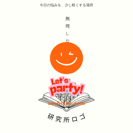
今日の悩みを、少し軽くする場所