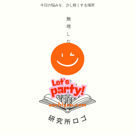
今日の悩みを、少し軽くする場所