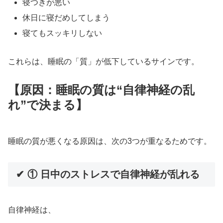
寝つきが悪い
休日に寝だめしてしまう
寝てもスッキリしない
これらは、睡眠の「質」が低下しているサインです。
【原因：睡眠の質は“自律神経の乱
れ”で決まる】
睡眠の質が悪くなる原因は、次の3つが重なるためです。
✔ ① 日中のストレスで自律神経が乱れる
自律神経は、