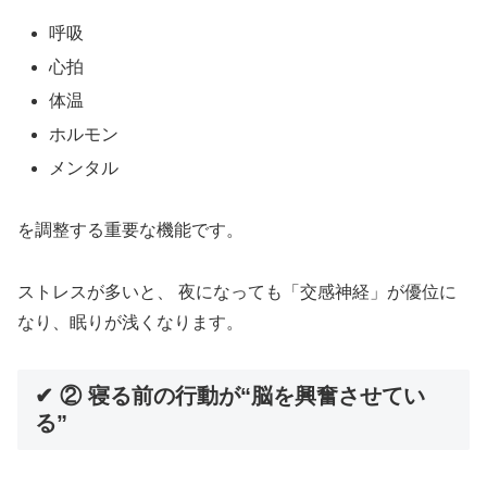
呼吸
心拍
体温
ホルモン
メンタル
を調整する重要な機能です。
ストレスが多いと、 夜になっても「交感神経」が優位に
なり、眠りが浅くなります。
✔ ② 寝る前の行動が“脳を興奮させてい
る”