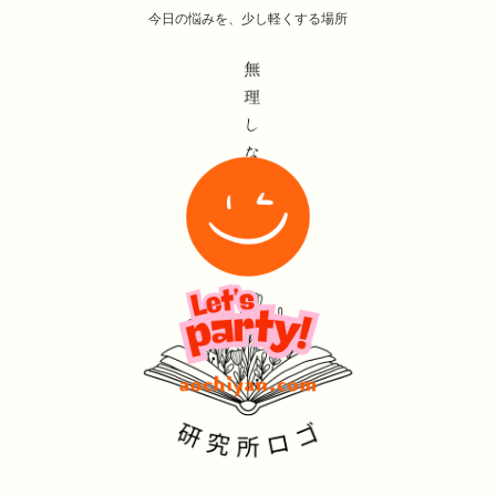
今日の悩みを、少し軽くする場所