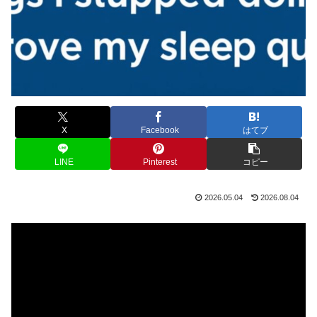
X
Facebook
はてブ
LINE
Pinterest
コピー
2026.05.04
2026.08.04