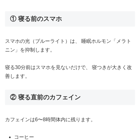
① 寝る前のスマホ
スマホの光（ブルーライト）は、 睡眠ホルモン「メラト
ニン」を抑制します。
寝る30分前はスマホを見ないだけで、 寝つきが大きく改
善します。
② 寝る直前のカフェイン
カフェインは6〜8時間体内に残ります。
コーヒー