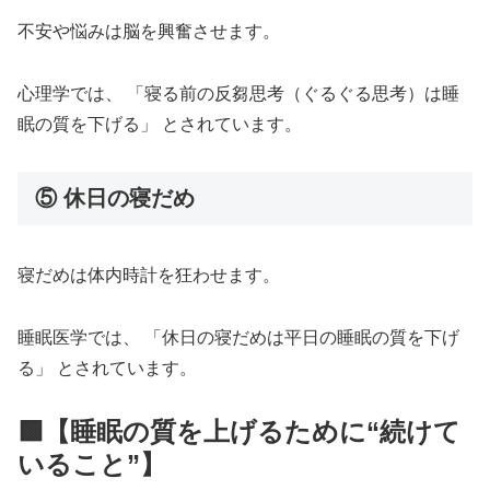
不安や悩みは脳を興奮させます。
心理学では、 「寝る前の反芻思考（ぐるぐる思考）は睡
眠の質を下げる」 とされています。
⑤ 休日の寝だめ
寝だめは体内時計を狂わせます。
睡眠医学では、 「休日の寝だめは平日の睡眠の質を下げ
る」 とされています。
🟩【睡眠の質を上げるために“続けて
いること”】