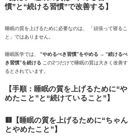
慣”と“続ける習慣”で改善する】
睡眠の質を上げるために必要なのは、 「頑張って寝るこ
と」ではありません。
睡眠医学では、
“やめるべき習慣”をやめる → “続けるべ
き習慣”を続ける
この2つだけで睡眠の質は大きく改善す
るとされています。
【手順：睡眠の質を上げるために“や
めたこと”と“続けていること”】
🟥【睡眠の質を上げるために“ちゃん
とやめたこと”】