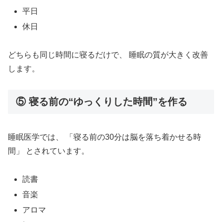
平日
休日
どちらも同じ時間に寝るだけで、 睡眠の質が大きく改善
します。
⑤ 寝る前の“ゆっくりした時間”を作る
睡眠医学では、 「寝る前の30分は脳を落ち着かせる時
間」 とされています。
読書
音楽
アロマ