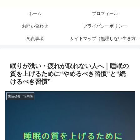
ホーム
プロフィール
お問い合わせ
プライバシーポリシー
免責事項
サイトマップ（無理しない生き方研究所）
眠りが浅い・疲れが取れない人へ｜睡眠の
質を上げるために“やめるべき習慣”と“続
けるべき習慣”
生活改善・節約術