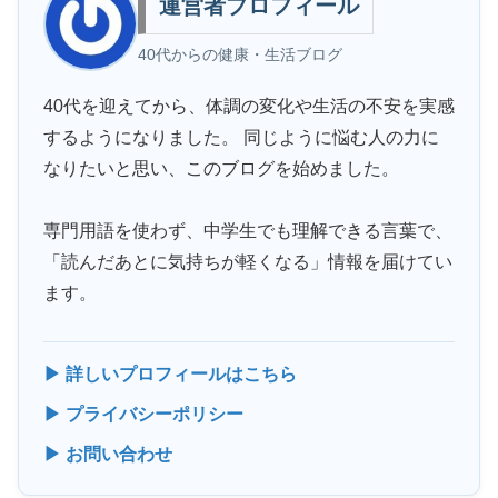
運営者プロフィール
40代からの健康・生活ブログ
40代を迎えてから、体調の変化や生活の不安を実感
するようになりました。 同じように悩む人の力に
なりたいと思い、このブログを始めました。
専門用語を使わず、中学生でも理解できる言葉で、
「読んだあとに気持ちが軽くなる」情報を届けてい
ます。
▶ 詳しいプロフィールはこちら
▶ プライバシーポリシー
▶ お問い合わせ