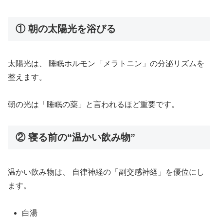
① 朝の太陽光を浴びる
太陽光は、 睡眠ホルモン「メラトニン」の分泌リズムを
整えます。
朝の光は「睡眠の薬」と言われるほど重要です。
② 寝る前の“温かい飲み物”
温かい飲み物は、 自律神経の「副交感神経」を優位にし
ます。
白湯