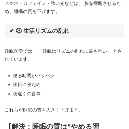
スマホ・カフェイン・強い光などは、 脳を覚醒させるた
め、睡眠の質を下げます。
✔ ③ 生活リズムの乱れ
睡眠医学では、 「睡眠はリズムの乱れに最も弱い」 とさ
れています。
寝る時間がバラバラ
休日に寝だめ
夜遅くの食事
これらが睡眠の質を大きく下げます。
【解決：睡眠の質は“やめる習