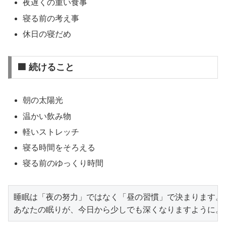
夜遅くの重い食事
寝る前の考え事
休日の寝だめ
🟩 続けること
朝の太陽光
温かい飲み物
軽いストレッチ
寝る時間をそろえる
寝る前のゆっくり時間
睡眠は「夜の努力」ではなく「昼の習慣」で決まります。

あなたの眠りが、今日から少しでも深くなりますように。