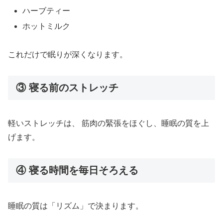
ハーブティー
ホットミルク
これだけで眠りが深くなります。
③ 寝る前のストレッチ
軽いストレッチは、 筋肉の緊張をほぐし、睡眠の質を上
げます。
④ 寝る時間を毎日そろえる
睡眠の質は「リズム」で決まります。