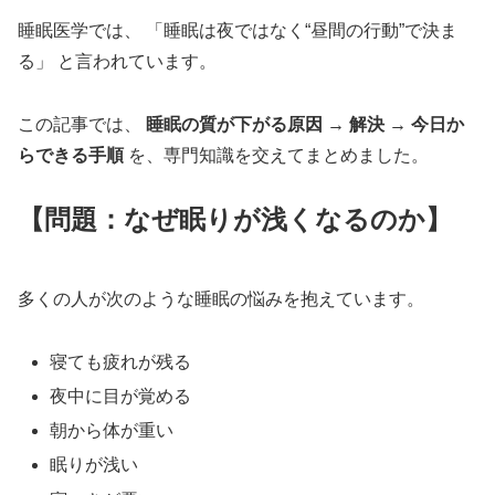
睡眠医学では、 「睡眠は夜ではなく“昼間の行動”で決ま
る」 と言われています。
この記事では、
睡眠の質が下がる原因 → 解決 → 今日か
らできる手順
を、専門知識を交えてまとめました。
【問題：なぜ眠りが浅くなるのか】
多くの人が次のような睡眠の悩みを抱えています。
寝ても疲れが残る
夜中に目が覚める
朝から体が重い
眠りが浅い