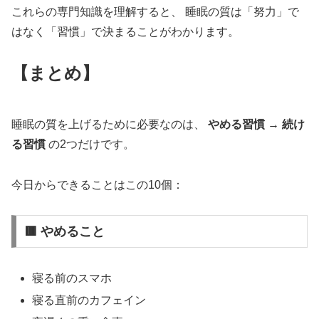
これらの専門知識を理解すると、 睡眠の質は「努力」で
はなく「習慣」で決まることがわかります。
【まとめ】
睡眠の質を上げるために必要なのは、
やめる習慣 → 続け
る習慣
の2つだけです。
今日からできることはこの10個：
🟥 やめること
寝る前のスマホ
寝る直前のカフェイン