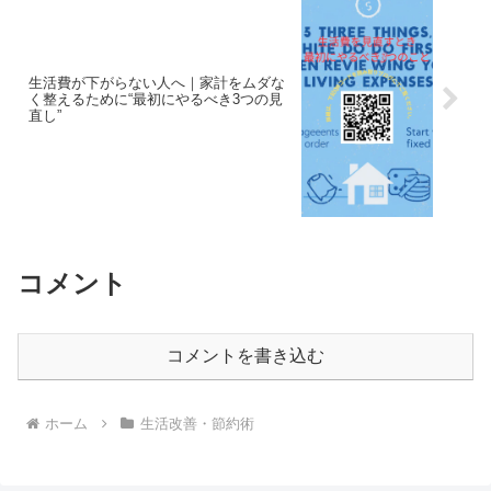
生活費が下がらない人へ｜家計をムダな
く整えるために“最初にやるべき3つの見
直し”
コメント
コメントを書き込む
ホーム
生活改善・節約術