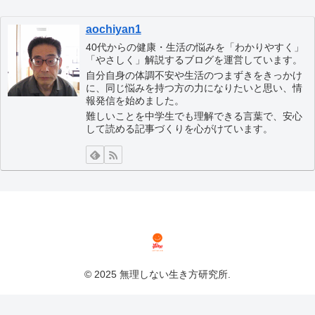
aochiyan1
40代からの健康・生活の悩みを「わかりやすく」
「やさしく」解説するブログを運営しています。
自分自身の体調不安や生活のつまずきをきっかけ
に、同じ悩みを持つ方の力になりたいと思い、情
報発信を始めました。
難しいことを中学生でも理解できる言葉で、安心
して読める記事づくりを心がけています。
© 2025 無理しない生き方研究所.