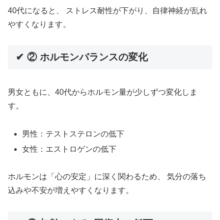
40代になると、 ストレス耐性が下がり、自律神経が乱れ
やすくなります。
✔ ② ホルモンバランスの変化
男女ともに、40代からホルモン量が少しずつ変化しま
す。
男性：テストステロンの低下
女性：エストロゲンの低下
ホルモンは「心の安定」に深く関わるため、 気分の落ち
込みや不安が増えやすくなります。