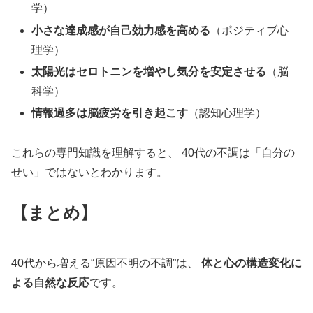
学）
小さな達成感が自己効力感を高める
（ポジティブ心
理学）
太陽光はセロトニンを増やし気分を安定させる
（脳
科学）
情報過多は脳疲労を引き起こす
（認知心理学）
これらの専門知識を理解すると、 40代の不調は「自分の
せい」ではないとわかります。
【まとめ】
40代から増える“原因不明の不調”は、
体と心の構造変化に
よる自然な反応
です。