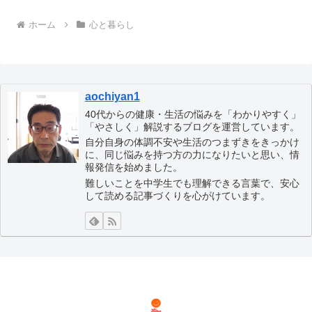
ホーム
心と暮らし
aochiyan1
40代からの健康・生活の悩みを「わかりやすく」
「やさしく」解説するブログを運営しています。
自分自身の体調不安や生活のつまずきをきっかけ
に、同じ悩みを持つ方の力になりたいと思い、情
報発信を始めました。
難しいことを中学生でも理解できる言葉で、安心
して読める記事づくりを心がけています。