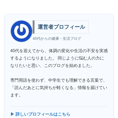
運営者プロフィール
40代からの健康・生活ブログ
40代を迎えてから、体調の変化や生活の不安を実感
するようになりました。 同じように悩む人の力に
なりたいと思い、このブログを始めました。
専門用語を使わず、中学生でも理解できる言葉で、
「読んだあとに気持ちが軽くなる」情報を届けてい
ます。
▶ 詳しいプロフィールはこちら