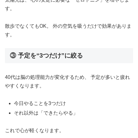
す。
散歩でなくてもOK。 外の空気を吸うだけで効果がありま
す。
③ 予定を“3つだけ”に絞る
40代は脳の処理能力が変化するため、 予定が多いと疲れ
やすくなります。
今日やることを3つだけ
それ以外は「できたらやる」
これで心が軽くなります。