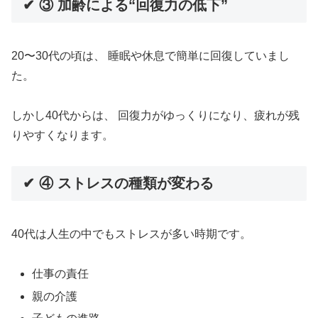
✔ ③ 加齢による“回復力の低下”
20〜30代の頃は、 睡眠や休息で簡単に回復していまし
た。
しかし40代からは、 回復力がゆっくりになり、疲れが残
りやすくなります。
✔ ④ ストレスの種類が変わる
40代は人生の中でもストレスが多い時期です。
仕事の責任
親の介護