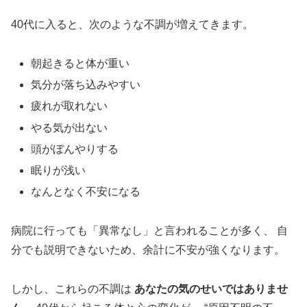
40代に入ると、次のような不調が増えてきます。
朝起きると体が重い
気分が落ち込みやすい
疲れが取れない
やる気が出ない
頭がぼんやりする
眠りが浅い
なんとなく不安になる
病院に行っても「異常なし」と言われることが多く、 自
分でも説明できないため、余計に不安が強くなります。
しかし、これらの不調は
あなたの気のせいではありませ