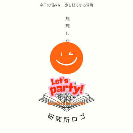
今日の悩みを、少し軽くする場所