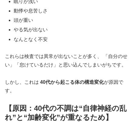
眠りが浅い
動悸や息苦しさ
頭が重い
やる気が出ない
なんとなく不安
これらは検査では異常が出ないことが多く、 「自分のせ
い」「怠けているだけ」と思い込んでしまいがちです。
しかし、これは
40代から起こる体の構造変化
が原因で
す。
【原因：40代の不調は“自律神経の乱
れ”と“加齢変化”が重なるため】