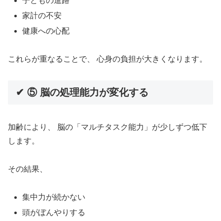
子どもの進路
家計の不安
健康への心配
これらが重なることで、 心身の負担が大きくなります。
✔ ⑤ 脳の処理能力が変化する
加齢により、 脳の「マルチタスク能力」が少しずつ低下
します。
その結果、
集中力が続かない
頭がぼんやりする