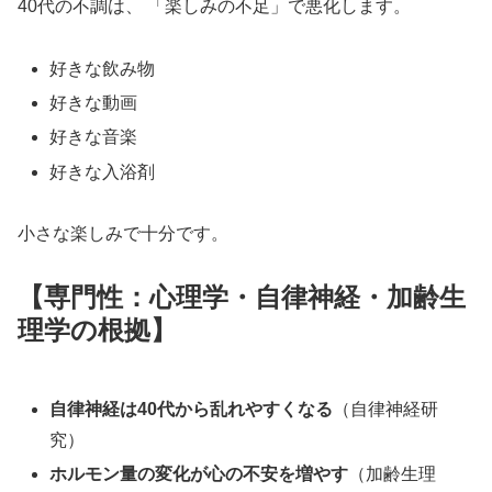
40代の不調は、 「楽しみの不足」で悪化します。
好きな飲み物
好きな動画
好きな音楽
好きな入浴剤
小さな楽しみで十分です。
【専門性：心理学・自律神経・加齢生
理学の根拠】
自律神経は40代から乱れやすくなる
（自律神経研
究）
ホルモン量の変化が心の不安を増やす
（加齢生理