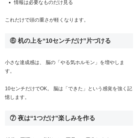
情報は必要なものだけ見る
これだけで頭の重さが軽くなります。
⑥ 机の上を“10センチだけ”片づける
小さな達成感は、 脳の「やる気ホルモン」を増やしま
す。
10センチだけでOK。 脳は「できた」という感覚を強く記
憶します。
⑦ 夜は“1つだけ”楽しみを作る