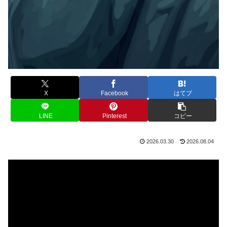
X
Facebook
はてブ
LINE
Pinterest
コピー
2026.03.30
2026.08.04