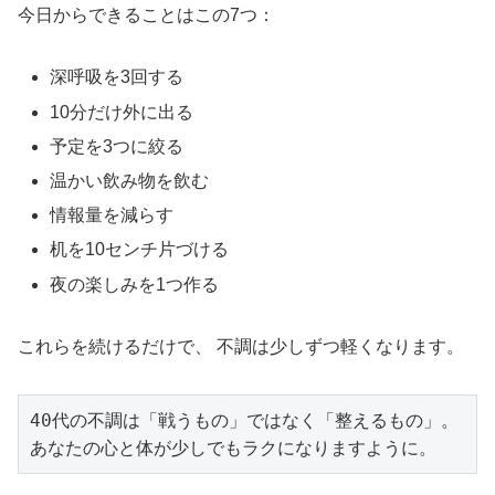
今日からできることはこの7つ：
深呼吸を3回する
10分だけ外に出る
予定を3つに絞る
温かい飲み物を飲む
情報量を減らす
机を10センチ片づける
夜の楽しみを1つ作る
これらを続けるだけで、 不調は少しずつ軽くなります。
40代の不調は「戦うもの」ではなく「整えるもの」。
