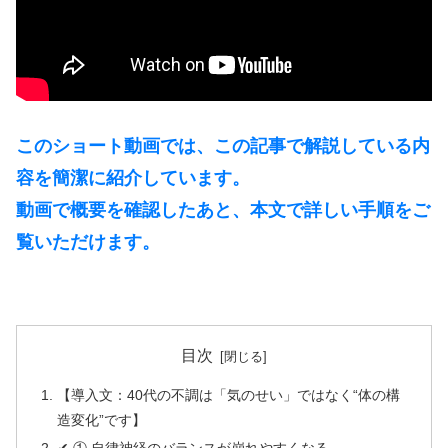
このショート動画では、この記事で解説している内
容を簡潔に紹介しています。
動画で概要を確認したあと、本文で詳しい手順をご
覧いただけます。
目次
【導入文：40代の不調は「気のせい」ではなく“体の構
造変化”です】