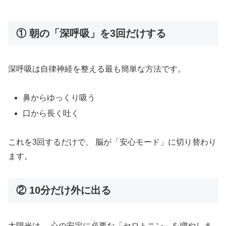
① 朝の「深呼吸」を3回だけする
深呼吸は自律神経を整える最も簡単な方法です。
鼻からゆっくり吸う
口から長く吐く
これを3回するだけで、 脳が「安心モード」に切り替わり
ます。
② 10分だけ外に出る
太陽光は、 心の安定に必要な「セロトニン」を増やしま