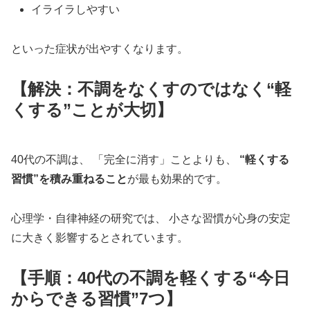
イライラしやすい
といった症状が出やすくなります。
【解決：不調をなくすのではなく“軽
くする”ことが大切】
40代の不調は、 「完全に消す」ことよりも、
“軽くする
習慣”を積み重ねること
が最も効果的です。
心理学・自律神経の研究では、 小さな習慣が心身の安定
に大きく影響するとされています。
【手順：40代の不調を軽くする“今日
からできる習慣”7つ】