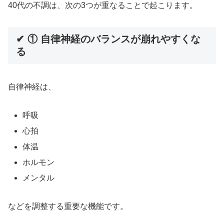
40代の不調は、次の3つが重なることで起こります。
✔ ① 自律神経のバランスが崩れやすくな
る
自律神経は、
呼吸
心拍
体温
ホルモン
メンタル
などを調整する重要な機能です。