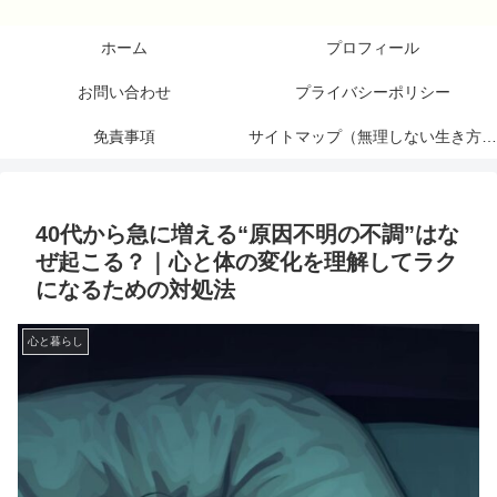
ホーム
プロフィール
お問い合わせ
プライバシーポリシー
免責事項
サイトマップ（無理しない生き方研究所）
40代から急に増える“原因不明の不調”はな
ぜ起こる？｜心と体の変化を理解してラク
になるための対処法
心と暮らし