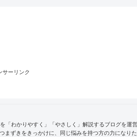
ンサーリンク
みを「わかりやすく」「やさしく」解説するブログを運
つまずきをきっかけに、同じ悩みを持つ方の力になりた