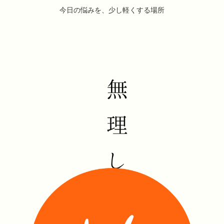
今日の悩みを、少し軽くする場所