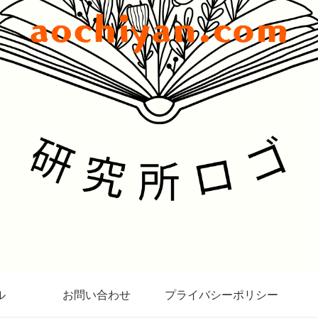
ル
お問い合わせ
プライバシーポリシー