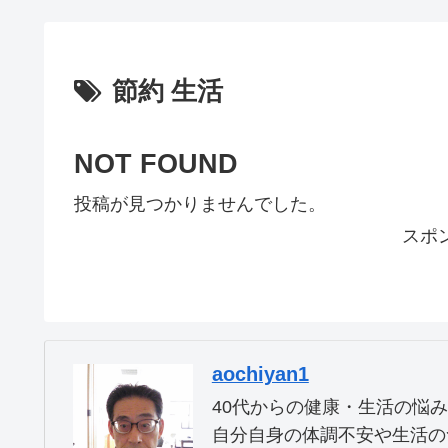
節約 生活
NOT FOUND
投稿が見つかりませんでした。
スポ
aochiyan1
40代からの健康・生活の悩
自分自身の体調不安や生活の