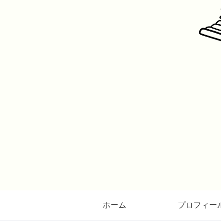
ホーム
プロフィー