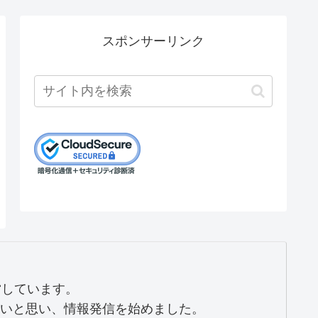
スポンサーリンク
営しています。
いと思い、情報発信を始めました。