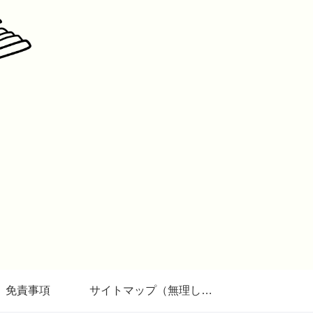
免責事項
サイトマップ（無理しない生き方研究所）