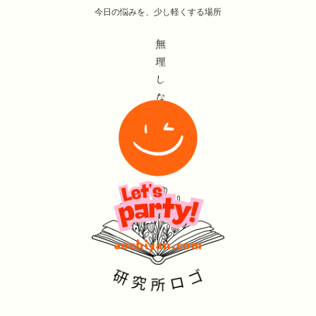
今日の悩みを、少し軽くする場所