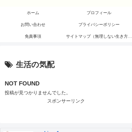
ホーム
プロフィール
お問い合わせ
プライバシーポリシー
免責事項
サイトマップ（無理しない生き方研究所）
生活の気配
NOT FOUND
投稿が見つかりませんでした。
スポンサーリンク