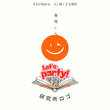
今日の悩みを、少し軽くする場所