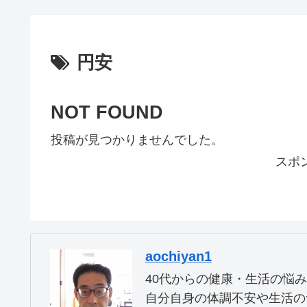
円安
NOT FOUND
投稿が見つかりませんでした。
スポ
aochiyan1
40代からの健康・生活の悩
自分自身の体調不安や生活の