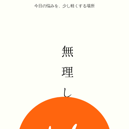
今日の悩みを、少し軽くする場所