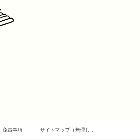
免責事項
サイトマップ（無理しない生き方研究所）