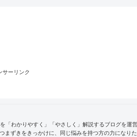
ンサーリンク
みを「わかりやすく」「やさしく」解説するブログを運
つまずきをきっかけに、同じ悩みを持つ方の力になりた