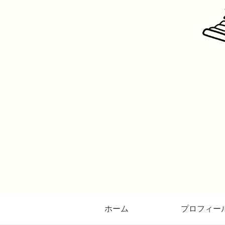
ホーム
プロフィー