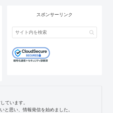
スポンサーリンク
営しています。
いと思い、情報発信を始めました。