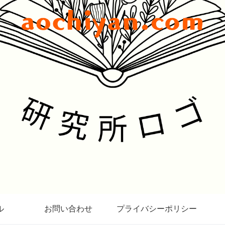
ル
お問い合わせ
プライバシーポリシー